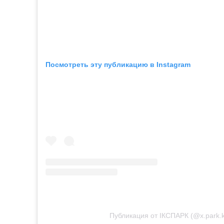
Посмотреть эту публикацию в Instagram
Публикация от ІКСПАРК (@x.park.k