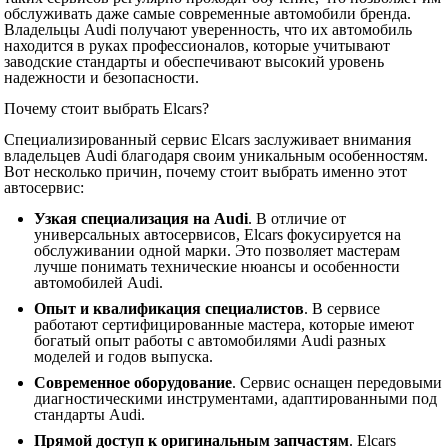
обслуживать даже самые современные автомобили бренда.
Владельцы Audi получают уверенность, что их автомобиль
находится в руках профессионалов, которые учитывают
заводские стандарты и обеспечивают высокий уровень
надежности и безопасности.
Почему стоит выбрать Elcars?
Специализированный сервис Elcars заслуживает внимания
владельцев Audi благодаря своим уникальным особенностям.
Вот несколько причин, почему стоит выбрать именно этот
автосервис:
Узкая специализация на Audi
. В отличие от
универсальных автосервисов, Elcars фокусируется на
обслуживании одной марки. Это позволяет мастерам
лучше понимать технические нюансы и особенности
автомобилей Audi.
Опыт и квалификация специалистов
. В сервисе
работают сертифицированные мастера, которые имеют
богатый опыт работы с автомобилями Audi разных
моделей и годов выпуска.
Современное оборудование
. Сервис оснащен передовыми
диагностическими инструментами, адаптированными под
стандарты Audi.
Прямой доступ к оригинальным запчастям
. Elcars