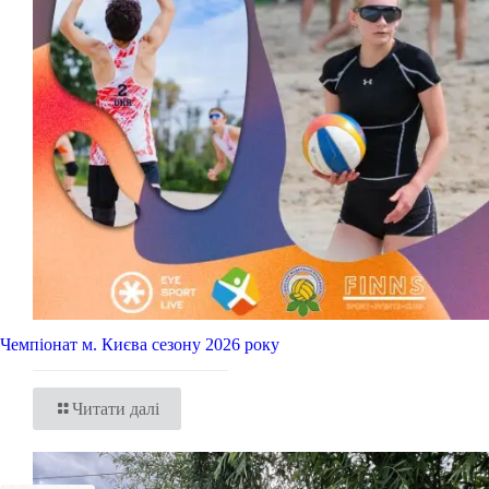
Чемпіонат м. Києва сезону 2026 року
Читати далі