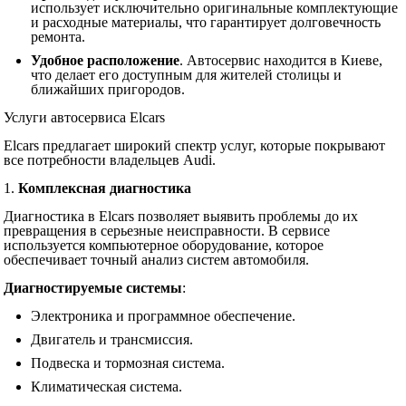
использует исключительно оригинальные комплектующие
и расходные материалы, что гарантирует долговечность
ремонта.
Удобное расположение
. Автосервис находится в Киеве,
что делает его доступным для жителей столицы и
ближайших пригородов.
Услуги автосервиса Elcars
Elcars предлагает широкий спектр услуг, которые покрывают
все потребности владельцев Audi.
1.
Комплексная диагностика
Диагностика в Elcars позволяет выявить проблемы до их
превращения в серьезные неисправности. В сервисе
используется компьютерное оборудование, которое
обеспечивает точный анализ систем автомобиля.
Диагностируемые системы
:
Электроника и программное обеспечение.
Двигатель и трансмиссия.
Подвеска и тормозная система.
Климатическая система.