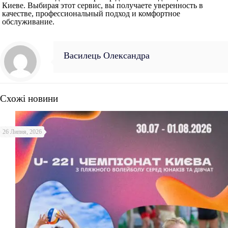
Киеве. Выбирая этот сервис, вы получаете уверенность в
качестве, профессиональный подход и комфортное
обслуживание.
Василець Олександра
Схожі новини
26 Липня, 2026