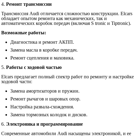
4.
Ремонт трансмиссии
Трансмиссия Audi отличается сложностью конструкции. Elcars
обладает опытом ремонта как механических, так и
автоматических коробок передач (включая S tronic и Tiptronic).
Возможные работы:
Диагностика и ремонт АКПП.
Замена масла в коробке передач.
Ремонт сцепления и маховика.
5.
Работы с ходовой частью
Elcars предлагает полный спектр работ по ремонту и настройке
ходовой части:
Замена амортизаторов и пружин.
Ремонт рычагов и шаровых опор.
Настройка развала-схождения.
Замена тормозных колодок и дисков.
6.
Электроника и программирование
Современные автомобили Audi насыщены электроникой, и ее