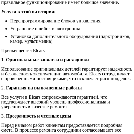
правильное функционирование имеет большое значение.
Услуги в этой категории:
Перепрограммирование блоков управления.
Устранение ошибок в электронике.
Установка дополнительного оборудования (парктроников,
камер, мультимедиа).
Преимущества Elcars
1.
Оригинальные запчасти и расходники
Использование оригинальных деталей гарантирует надежность
и безопасность эксплуатации автомобиля. Elcars сотрудничает
с проверенными поставщиками, что исключает риск подделок.
2.
Гарантия на выполненные работы
Все услуги в Elcars сопровождаются гарантией, что
подтверждает высокий уровень профессионализма и
уверенность в качестве ремонта.
3.
Прозрачность и честные цены
Перед началом работ клиентам предоставляется подробная
смета. В процессе ремонта сотрудники согласовывают все