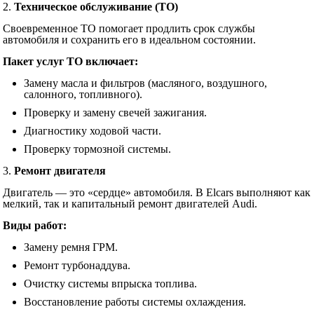
2.
Техническое обслуживание (ТО)
Своевременное ТО помогает продлить срок службы
автомобиля и сохранить его в идеальном состоянии.
Пакет услуг ТО включает:
Замену масла и фильтров (масляного, воздушного,
салонного, топливного).
Проверку и замену свечей зажигания.
Диагностику ходовой части.
Проверку тормозной системы.
3.
Ремонт двигателя
Двигатель — это «сердце» автомобиля. В Elcars выполняют как
мелкий, так и капитальный ремонт двигателей Audi.
Виды работ:
Замену ремня ГРМ.
Ремонт турбонаддува.
Очистку системы впрыска топлива.
Восстановление работы системы охлаждения.