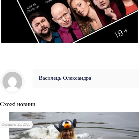
Василець Олександра
Схожі новини
December 25, 2023