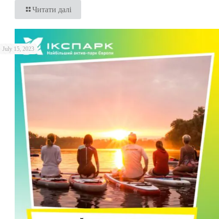
Читати далі
July 15, 2023