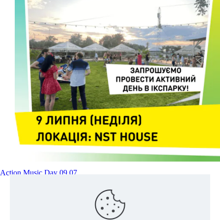
Action Music Day 09.07
Читати далі