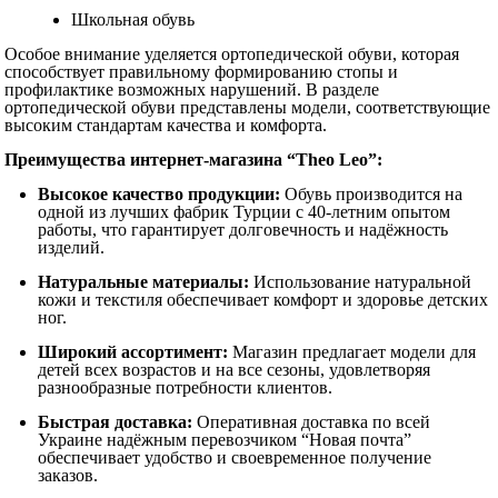
Школьная обувь
Особое внимание уделяется ортопедической обуви, которая
способствует правильному формированию стопы и
профилактике возможных нарушений. В разделе
ортопедической обуви представлены модели, соответствующие
высоким стандартам качества и комфорта.
Преимущества интернет-магазина “Theo Leo”:
Высокое качество продукции:
Обувь производится на
одной из лучших фабрик Турции с 40-летним опытом
работы, что гарантирует долговечность и надёжность
изделий.
Натуральные материалы:
Использование натуральной
кожи и текстиля обеспечивает комфорт и здоровье детских
ног.
Широкий ассортимент:
Магазин предлагает модели для
детей всех возрастов и на все сезоны, удовлетворяя
разнообразные потребности клиентов.
Быстрая доставка:
Оперативная доставка по всей
Украине надёжным перевозчиком “Новая почта”
обеспечивает удобство и своевременное получение
заказов.