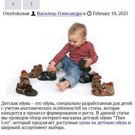
Опублікував
Василець Олександра
в
February 19, 2025
Детская обувь – это обувь, специально разработанная для детей
с учетом анатомических особенностей их стопы, которая
находится в процессе формирования и роста. В данной статье
мы проведем обзор интернет-магазина детской обуви “Theo
Leo”. который предлагает доступные
цены на детскою обувь
и
широкий ассортимент выбора.