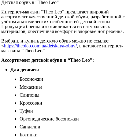
Детская обувь в “Theo Leo”
Интернет-магазин “Theo Leo” предлагает широкий
ассортимент качественной детской обуви, разработанной с
учётом анатомических особенностей детской стопы.
Продукция бренда изготавливается из натуральных
материалов, обеспечивая комфорт и здоровье ног ребёнка.
Выбрать и купить детскую обувь можно по ссылке:
<
https://theoleo.com.ua/detskaya-obuv/
, в каталоге интернет-
магазина “Theo Leo”.
Ассортимент детской обуви в “Theo Leo”:
Для девочек:
Босоножки
Мокасины
Слипоны
Кроссовки
Туфли
Ортопедические босоножки
Сандалии
Ботинки