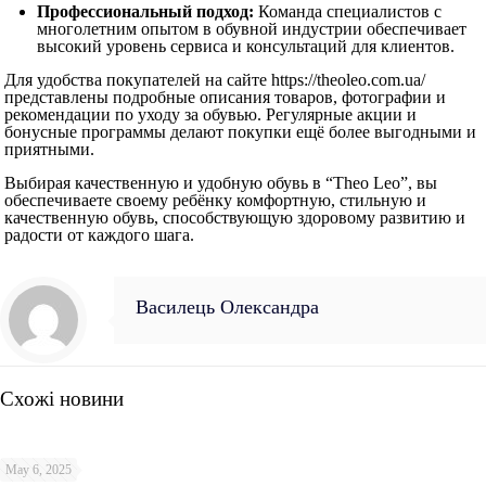
Профессиональный подход:
Команда специалистов с
многолетним опытом в обувной индустрии обеспечивает
высокий уровень сервиса и консультаций для клиентов.
Для удобства покупателей на сайте https://theoleo.com.ua/
представлены подробные описания товаров, фотографии и
рекомендации по уходу за обувью. Регулярные акции и
бонусные программы делают покупки ещё более выгодными и
приятными.
Выбирая качественную и удобную обувь в “Theo Leo”, вы
обеспечиваете своему ребёнку комфортную, стильную и
качественную обувь, способствующую здоровому развитию и
радости от каждого шага.
Василець Олександра
Схожі новини
May 6, 2025