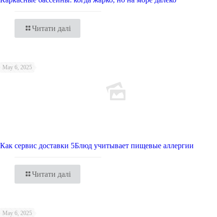
Читати далі
May 6, 2025
Как сервис доставки 5Блюд учитывает пищевые аллергии
Читати далі
May 6, 2025