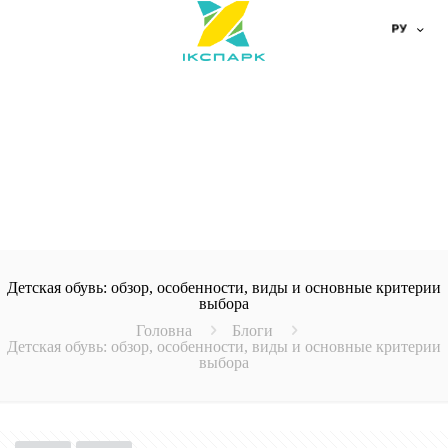
Детская обувь: обзор, особенности, виды и основные критерии
выбора
Головна
Блоги
Детская обувь: обзор, особенности, виды и основные критерии
выбора