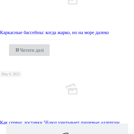
Каркасные бассейны: когда жарко, но на море далеко
Читати далі
May 6, 2025
Как сервис доставки 5Блюд учитывает пищевые аллергии