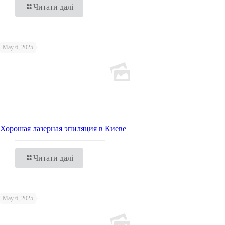
Читати далі
May 6, 2025
Хорошая лазерная эпиляция в Киеве
Читати далі
May 6, 2025