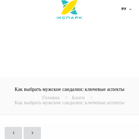
Как выбрать мужские сандалии: ключевые аспекты
Головна
Блоги
Как выбрать мужские сандалии: ключевые аспекты