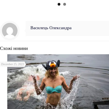
Василець Олександра
Схожі новини
December 25, 2023