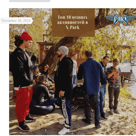
November 28, 2024