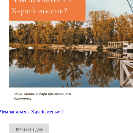
Чем заняться в X-park осенью ?
Читати далі