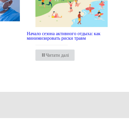
Начало сезона активного отдыха: как
минимизировать риски травм
Читати далі