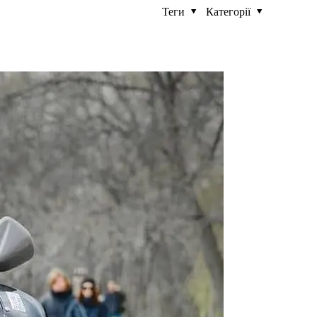
Теги
Категорії