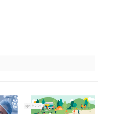
April 9, 2024