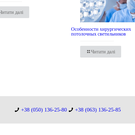
Читати далі
Особенности хирургических
потолочных светильников
Читати далі
+38 (050) 136-25-80
+38 (063) 136-25-85