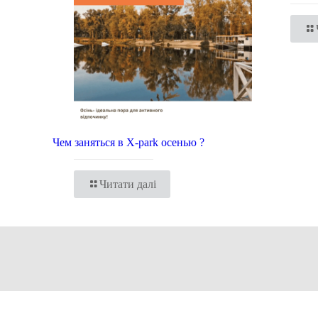
Чем заняться в X-park осенью ?
Читати далі