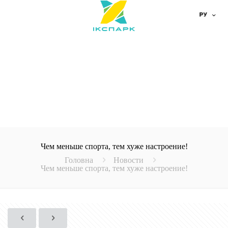
Чем меньше спорта, тем хуже настроение!
Головна
Новости
Чем меньше спорта, тем хуже настроение!