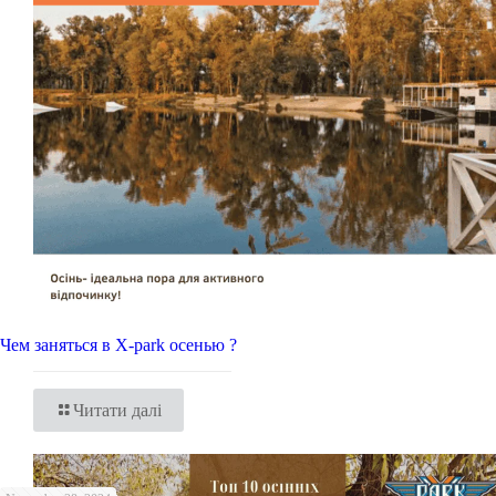
Чем заняться в X-park осенью ?
Читати далі