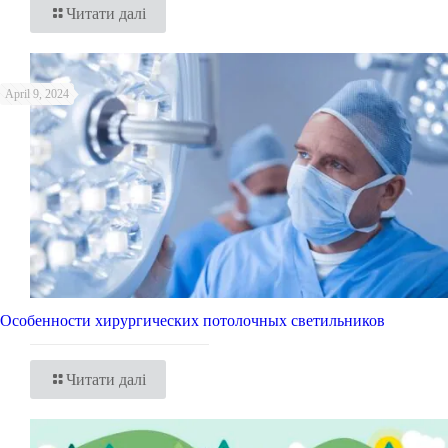
Читати далі
April 9, 2024
Особенности хирургических потолочных светильников
Читати далі