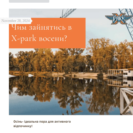
November 28, 2024