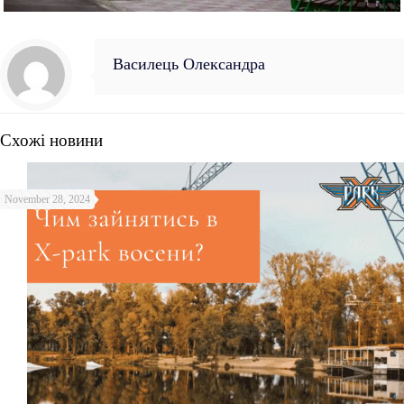
Василець Олександра
Схожі новини
November 28, 2024