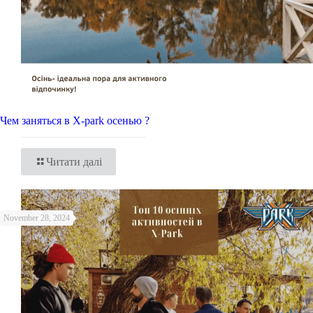
Чем заняться в X-park осенью ?
Читати далі
November 28, 2024