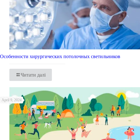
Особенности хирургических потолочных светильников
Читати далі
April 9, 2024