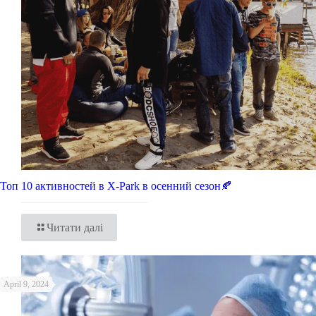
Топ 10 активностей в X-Park в осенний сезон🍂
Читати далі
April 9, 2024