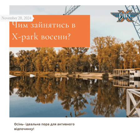
November 28, 2024