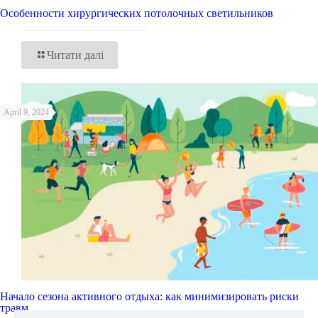
Особенности хирургических потолочных светильников
Читати далі
April 9, 2024
Начало сезона активного отдыха: как минимизировать риски
травм