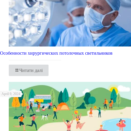
Особенности хирургических потолочных светильников
Читати далі
April 9, 2024