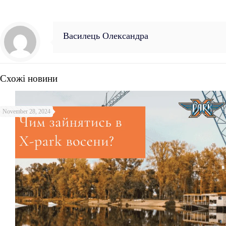
Василець Олександра
Схожі новини
November 28, 2024