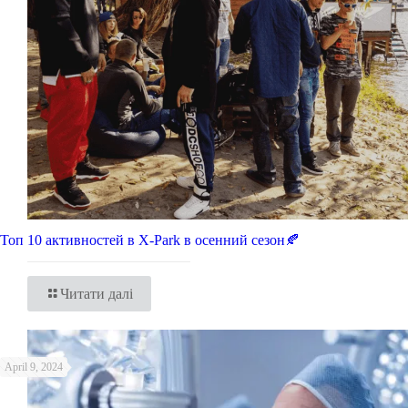
Топ 10 активностей в X-Park в осенний сезон🍂
Читати далі
April 9, 2024