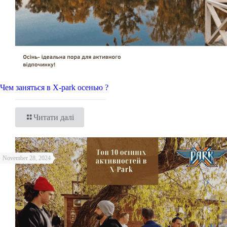
Чем заняться в X-park осенью ?
Читати далі
November 28, 2024