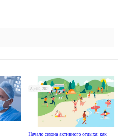
April 9, 2024
Начало сезона активного отдыха: как