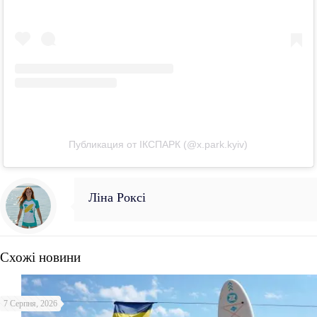
Публикация от ІКСПАРК (@x.park.kyiv)
Ліна Роксі
Схожі новини
7 Серпня, 2026