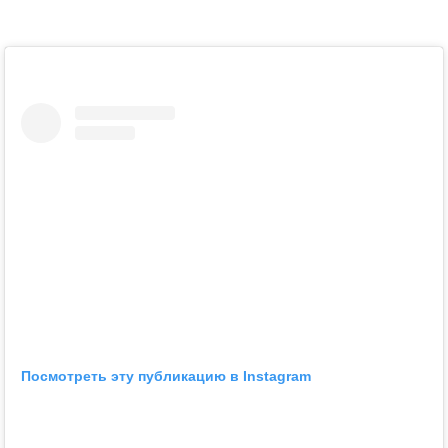
Посмотреть эту публикацию в Instagram