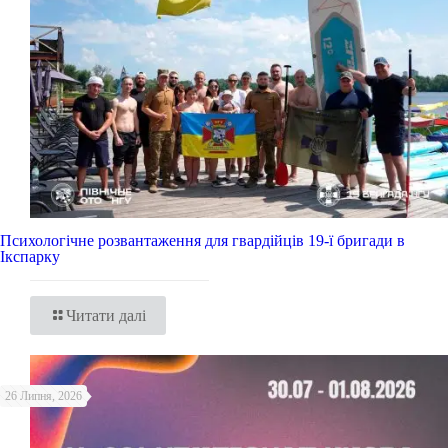
Психологічне розвантаження для гвардійців 19-ї бригади в
Ікспарку
Читати далі
26 Липня, 2026