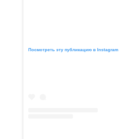
Посмотреть эту публикацию в Instagram