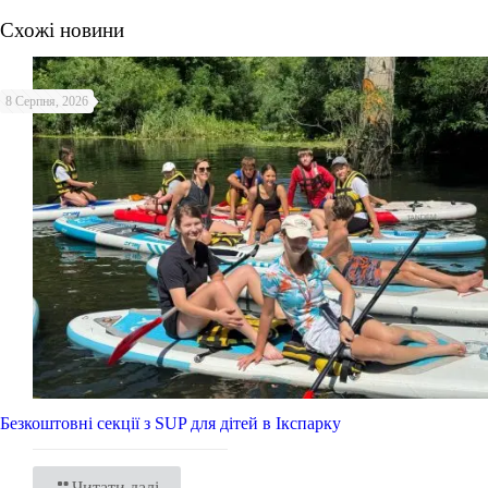
Схожі новини
8 Серпня, 2026
Безкоштовні секції з SUP для дітей в Ікспарку
Читати далі