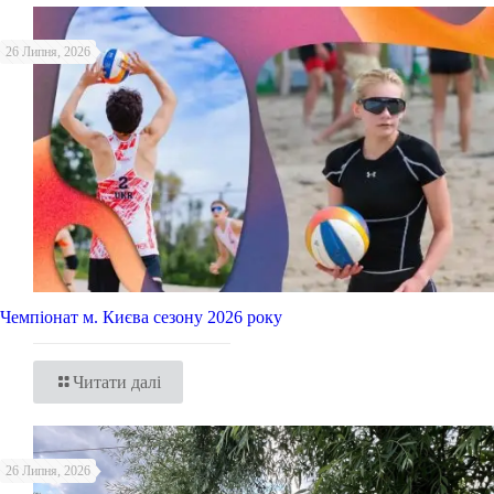
26 Липня, 2026
Чемпіонат м. Києва сезону 2026 року
Читати далі
26 Липня, 2026