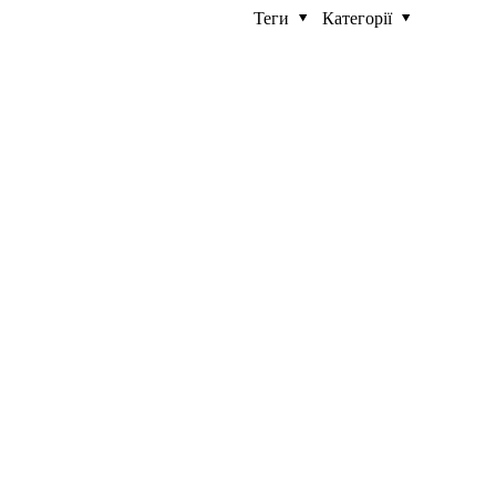
Теги
Категорії