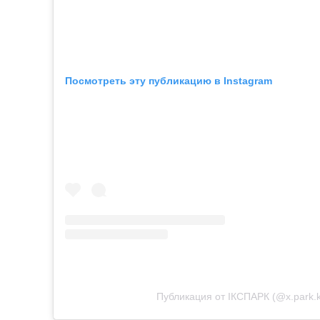
Посмотреть эту публикацию в Instagram
Публикация от ІКСПАРК (@x.park.k