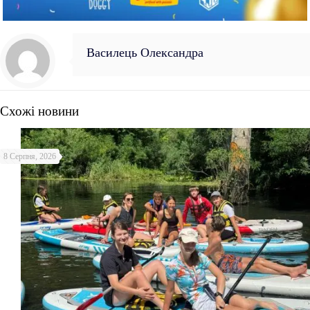
Василець Олександра
Схожі новини
8 Серпня, 2026