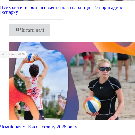
Психологічне розвантаження для гвардійців 19-ї бригади в
Ікспарку
Читати далі
26 Липня, 2026
Чемпіонат м. Києва сезону 2026 року