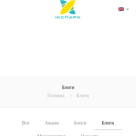
Блоги
Головна
Блоги
Все
Акции
Блоги
Блоги