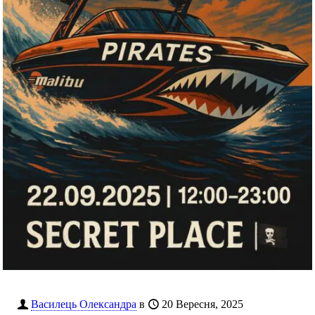
Василець Олександра
в
20 Вересня, 2025