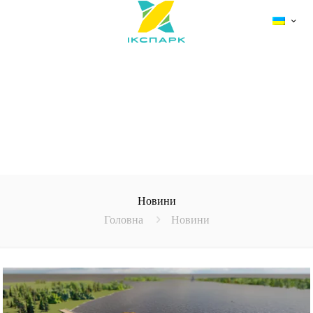
Новини
Головна
Новини