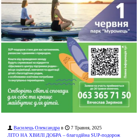
Василець Олександра
в
7 Травня, 2025
ЛІТО НА ХВИЛІ ДОБРА – благодійна SUP-подорож