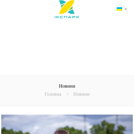
Новини
Головна
Новини