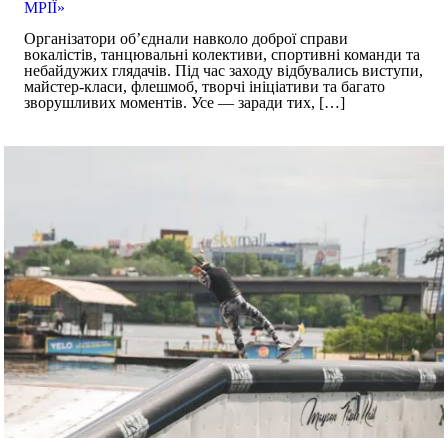
МРІЇ»
Організатори об’єднали навколо доброї справи
вокалістів, танцювальні колективи, спортивні команди та
небайдужих глядачів. Під час заходу відбувались виступи,
майстер-класи, флешмоб, творчі ініціативи та багато
зворушливих моментів. Усе — заради тих,
[…]