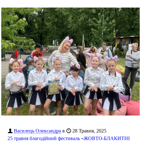
Василець Олександра
в
28 Травня, 2025
25 травня благодійний фестиваль «ЖОВТО-БЛАКИТНІ