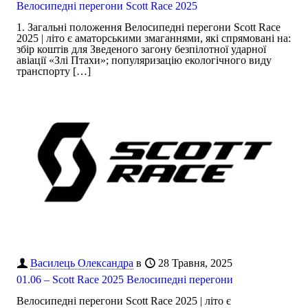
Велосипедні перегони Scott Race 2025
1. Загальні положення Велосипедні перегони Scott Race
2025 | літо є аматорськими змаганнями, які спрямовані на:
збір коштів для Зведеного загону безпілотної ударної
авіації «Злі Птахи»; популяризацію екологічного виду
транспорту
[…]
Василець Олександра
в
28 Травня, 2025
01.06 – Scott Race 2025 Велосипедні перегони
Велосипедні перегони Scott Race 2025 | літо є