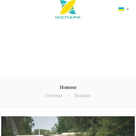
Новини
Головна
Новини