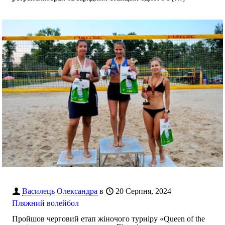
Василець Олександра
в
20 Серпня, 2024
Пляжний волейбол
Пройшов черговий етап жіночого турніру «Queen of the