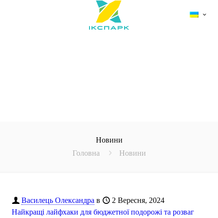
Новини
Головна
Новини
Василець Олександра
в
2 Вересня, 2024
Найкращі лайфхаки для бюджетної подорожі та розваг