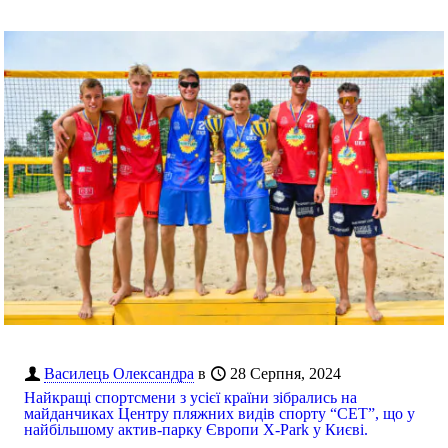
Василець Олександра
в
28 Серпня, 2024
Найкращі спортсмени з усієї країни зібрались на
майданчиках Центру пляжних видів спорту “СЕТ”, що у
найбільшому актив-парку Європи X-Park у Києві.