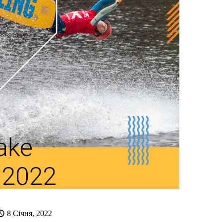
8 Січня, 2022