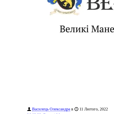
Василець Олександра
в
11 Лютого, 2022